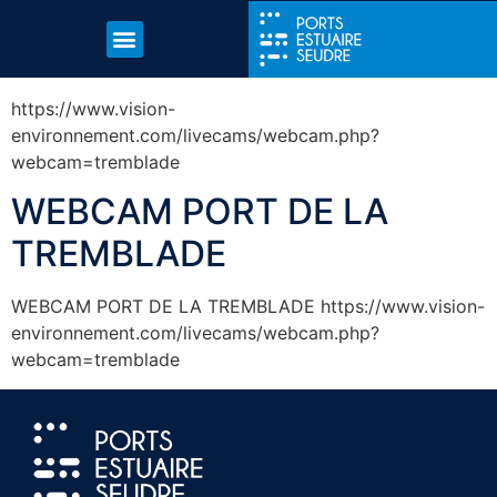
https://www.vision-
environnement.com/livecams/webcam.php?
webcam=tremblade
WEBCAM PORT DE LA
TREMBLADE
WEBCAM PORT DE LA TREMBLADE https://www.vision-
environnement.com/livecams/webcam.php?
webcam=tremblade