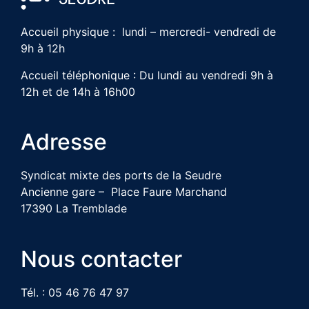
Accueil physique : lundi – mercredi- vendredi de
9h à 12h
Accueil téléphonique : Du lundi au vendredi 9h à
12h et de 14h à 16h00
Adresse
Syndicat mixte des ports de la Seudre
Ancienne gare – Place Faure Marchand
17390 La Tremblade
Nous contacter
Tél. : 05 46 76 47 97