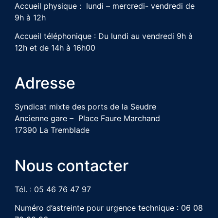
Accueil physique : lundi – mercredi- vendredi de
9h à 12h
Accueil téléphonique : Du lundi au vendredi 9h à
12h et de 14h à 16h00
Adresse
Syndicat mixte des ports de la Seudre
Ancienne gare – Place Faure Marchand
17390 La Tremblade
Nous contacter
Tél. : 05 46 76 47 97
Numéro d’astreinte pour urgence technique : 06 08