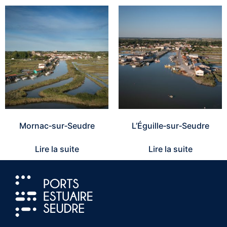
Mornac‑sur‑Seudre
L’Éguille‑sur‑Seudre
Lire la suite
Lire la suite