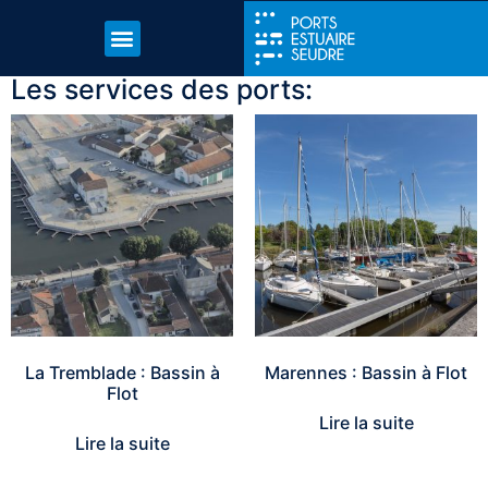
Les services des ports:
La Tremblade : Bassin à
Marennes : Bassin à Flot
Flot
Lire la suite
Lire la suite