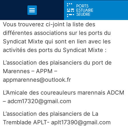
Vous trouverez ci-joint la liste des
différentes associations sur les ports du
Syndicat Mixte qui sont en lien avec les
activités des ports du Syndicat Mixte :
L’association des plaisanciers du port de
Marennes – APPM –
appmarennes@outlook.fr
L’Amicale des coureauleurs marennais ADCM
– adcm17320@gmail.com
L’association des plaisanciers de La
Tremblade APLT- aplt17390@gmail.com