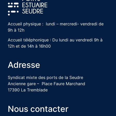
Accueil physique : lundi – mercredi- vendredi de
9h à 12h
Accueil téléphonique : Du lundi au vendredi 9h à
12h et de 14h à 16h00
Adresse
Syndicat mixte des ports de la Seudre
Ancienne gare – Place Faure Marchand
17390 La Tremblade
Nous contacter