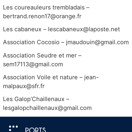
Les coureauleurs trembladais –
bertrand.renon17@orange.fr
Les cabaneux – lescabaneux@laposte.net
Association Cocosio – jmaudouin@gmail.com
Association Seudre et mer –
sem17113@gmail.com
Association Voile et nature – jean-
malpaux@sfr.fr
Les Galop’Chaillenaux –
lesgalopchaillenaux@gmail.com