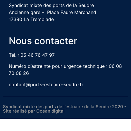
Syndicat mixte des ports de la Seudre
Ancienne gare – Place Faure Marchand
17390 La Tremblade
Nous contacter
Tél. : 05 46 76 47 97
Numéro d’astreinte pour urgence technique : 06 08
70 08 26
contact@ports-estuaire-seudre.fr
Syndicat mixte des ports de l'estuaire de la Seudre 2020 -
Site réalisé par
Ocean digital