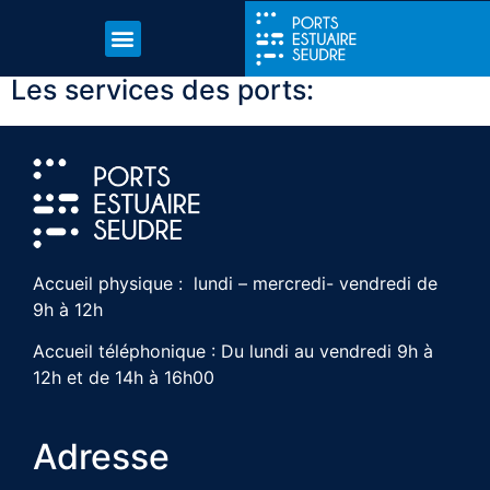
Les services des ports:
Accueil physique : lundi – mercredi- vendredi de
9h à 12h
Accueil téléphonique : Du lundi au vendredi 9h à
12h et de 14h à 16h00
Adresse