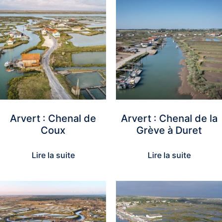
Arvert : Chenal de
Arvert : Chenal de la
Coux
Grève à Duret
Lire la suite
Lire la suite