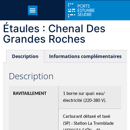
Étaules : Chenal Des
Grandes Roches
Description
Informations complémentaires
Description
RAVITAILLEMENT
1 borne sur quai: eau/
électricité (220-380 V).
Carburant détaxé et taxé
(SP) : Station La Tremblade