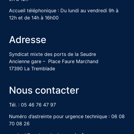
Accueil téléphonique : Du lundi au vendredi 9h à
12h et de 14h à 16h00
Adresse
Syndicat mixte des ports de la Seudre
Ancienne gare – Place Faure Marchand
17390 La Tremblade
Nous contacter
Tél. : 05 46 76 47 97
Numéro d’astreinte pour urgence technique : 06 08
70 08 26