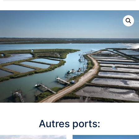
Autres ports: