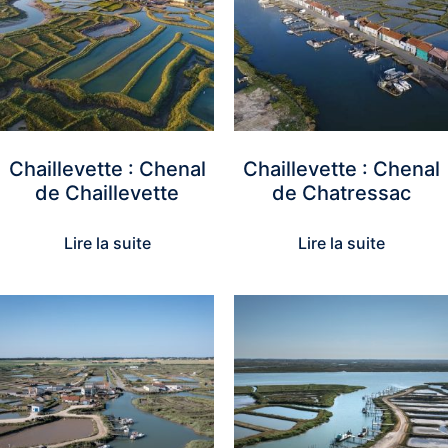
Chaillevette : Chenal
Chaillevette : Chenal
de Chaillevette
de Chatressac
Lire la suite
Lire la suite