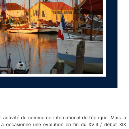
le activité du commerce international de l’époque. Mais la
a occasionné une évolution en fin du XVIII / début XIX