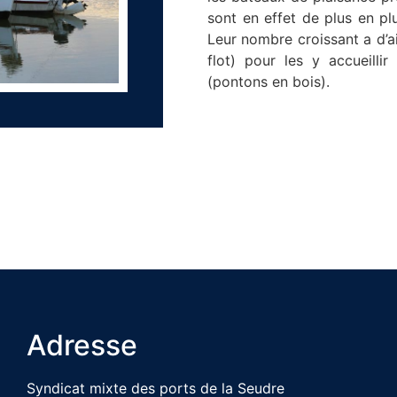
sont en effet de plus en pl
Leur nombre croissant a d’
flot) pour les y accueill
(pontons en bois).
Adresse
Syndicat mixte des ports de la Seudre