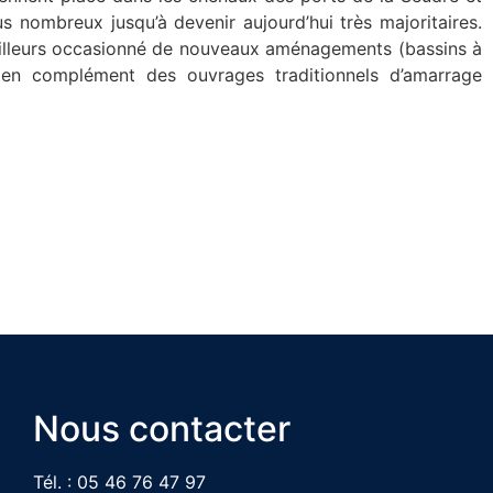
us nombreux jusqu’à devenir aujourd’hui très majoritaires.
ailleurs occasionné de nouveaux aménagements (bassins à
ir en complément des ouvrages traditionnels d’amarrage
Nous contacter
Tél. : 05 46 76 47 97