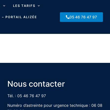
E
LES TARIFS
05 46 76 47 97
 – PORTAIL ALIZÉE
Nous contacter
Tél. : 05 46 76 47 97
Numéro d’astreinte pour urgence technique : 06 08