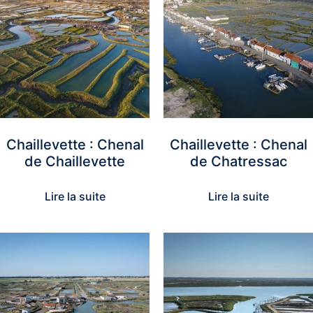
Chaillevette : Chenal
Chaillevette : Chenal
de Chaillevette
de Chatressac
Lire la suite
Lire la suite