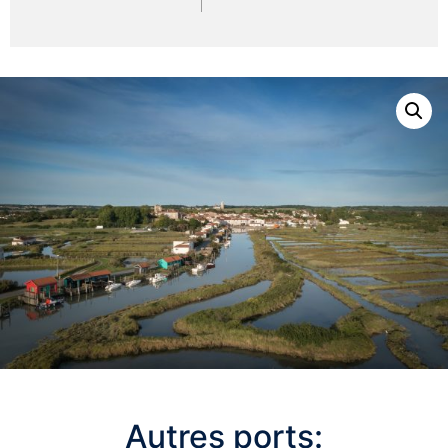
Autres ports: