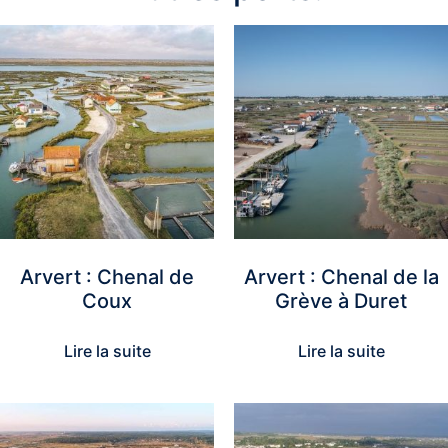
Arvert : Chenal de
Arvert : Chenal de la
Coux
Grève à Duret
Lire la suite
Lire la suite