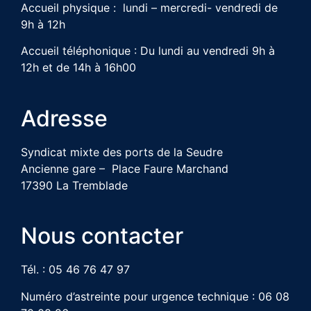
Accueil physique : lundi – mercredi- vendredi de
9h à 12h
Accueil téléphonique : Du lundi au vendredi 9h à
12h et de 14h à 16h00
Adresse
Syndicat mixte des ports de la Seudre
Ancienne gare – Place Faure Marchand
17390 La Tremblade
Nous contacter
Tél. : 05 46 76 47 97
Numéro d’astreinte pour urgence technique : 06 08