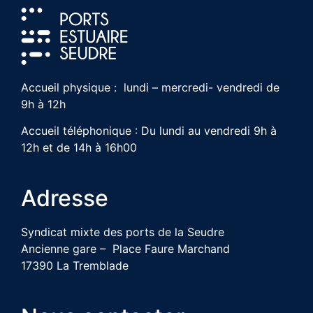
Accueil physique : lundi – mercredi- vendredi de
9h à 12h
Accueil téléphonique : Du lundi au vendredi 9h à
12h et de 14h à 16h00
Adresse
Syndicat mixte des ports de la Seudre
Ancienne gare – Place Faure Marchand
17390 La Tremblade