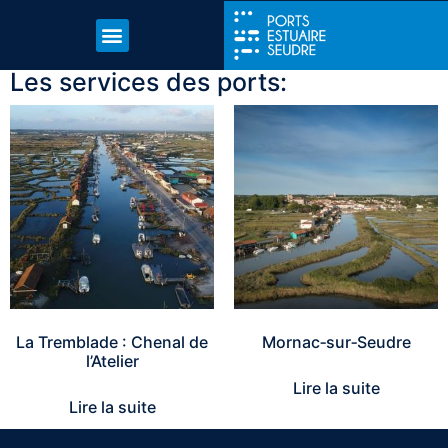
Les services des ports:
La Tremblade : Chenal de
Mornac‑sur‑Seudre
l’Atelier
Lire la suite
Lire la suite