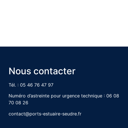
Nous contacter
Tél. : 05 46 76 47 97
Numéro d’astreinte pour urgence technique : 06 08
70 08 26
contact@ports-estuaire-seudre.fr