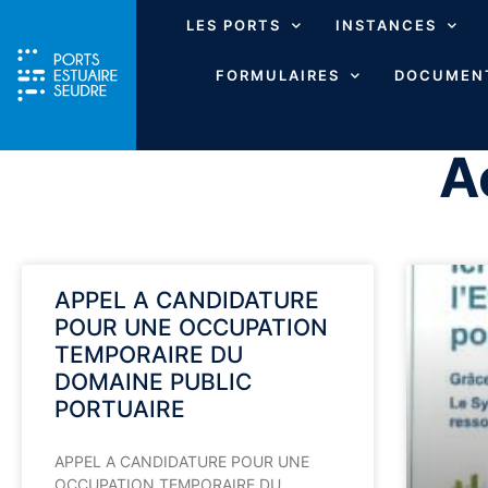
LES PORTS
INSTANCES
FORMULAIRES
DOCUMENT
A
APPEL A CANDIDATURE
POUR UNE OCCUPATION
TEMPORAIRE DU
DOMAINE PUBLIC
PORTUAIRE
APPEL A CANDIDATURE POUR UNE
OCCUPATION TEMPORAIRE DU