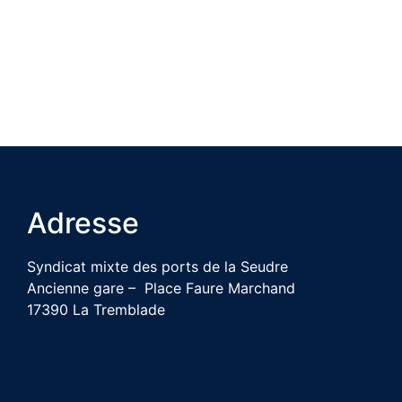
Adresse
Syndicat mixte des ports de la Seudre
Ancienne gare – Place Faure Marchand
17390 La Tremblade