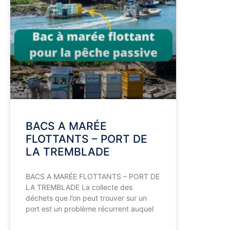
BACS A MARÉE
FLOTTANTS – PORT DE
LA TREMBLADE
BACS A MARÉE FLOTTANTS – PORT DE
LA TREMBLADE La collecte des
déchets que l’on peut trouver sur un
port est un problème récurrent auquel