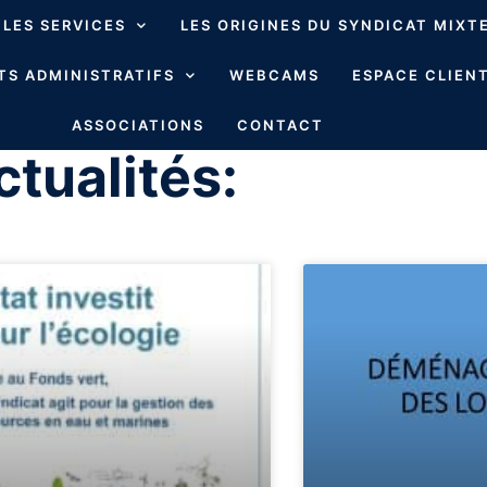
LES SERVICES
LES ORIGINES DU SYNDICAT MIXT
S ADMINISTRATIFS
WEBCAMS
ESPACE CLIENT
ASSOCIATIONS
CONTACT
ctualités: