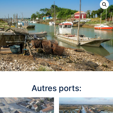
Autres ports: