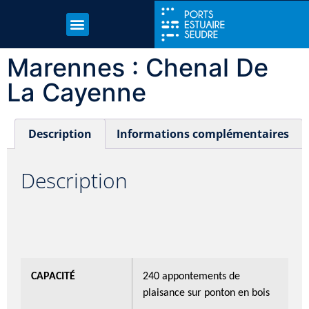
Marennes : Chenal De
La Cayenne
Description
Informations complémentaires
Description
CAPACITÉ
240 appontements de
plaisance sur ponton en bois