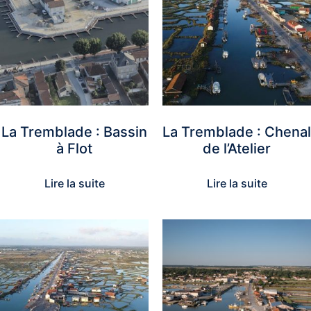
La Tremblade : Bassin
La Tremblade : Chenal
à Flot
de l’Atelier
Lire la suite
Lire la suite