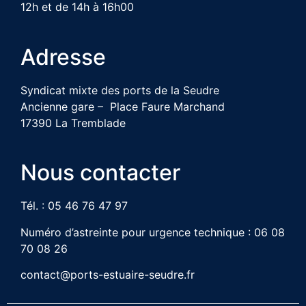
12h et de 14h à 16h00
Adresse
Syndicat mixte des ports de la Seudre
Ancienne gare – Place Faure Marchand
17390 La Tremblade
Nous contacter
Tél. : 05 46 76 47 97
Numéro d’astreinte pour urgence technique : 06 08
70 08 26
contact@ports-estuaire-seudre.fr