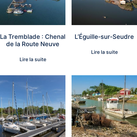
La Tremblade : Chenal
L’Éguille‑sur‑Seudre
de la Route Neuve
Lire la suite
Lire la suite