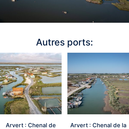
Autres ports:
Arvert : Chenal de
Arvert : Chenal de la