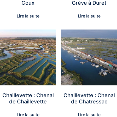
Coux
Grève à Duret
Lire la suite
Lire la suite
Chaillevette : Chenal
Chaillevette : Chenal
de Chaillevette
de Chatressac
Lire la suite
Lire la suite