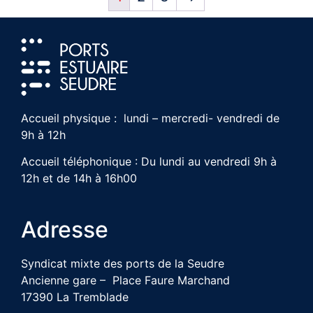
Accueil physique : lundi – mercredi- vendredi de
9h à 12h
Accueil téléphonique : Du lundi au vendredi 9h à
12h et de 14h à 16h00
Adresse
Syndicat mixte des ports de la Seudre
Ancienne gare – Place Faure Marchand
17390 La Tremblade