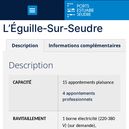
L’Éguille‑sur‑Seudre
Description
Informations complémentaires
Description
CAPACITÉ
15 appontements plaisance
4 appontements
professionnels
RAVITAILLEMENT
1 borne électricité (220-380
V) (sur demande),