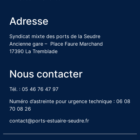
Adresse
Syndicat mixte des ports de la Seudre
Ancienne gare – Place Faure Marchand
17390 La Tremblade
Nous contacter
Tél. : 05 46 76 47 97
Numéro d’astreinte pour urgence technique : 06 08
70 08 26
contact@ports-estuaire-seudre.fr