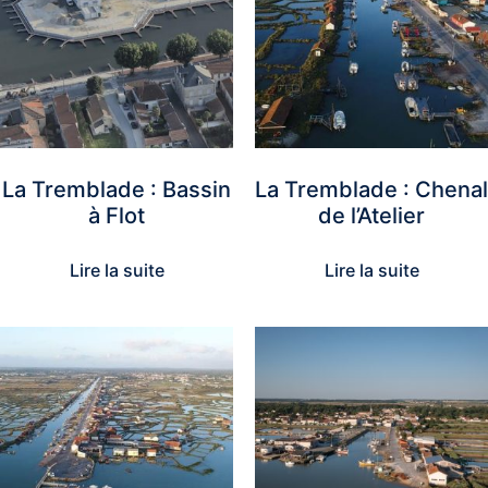
La Tremblade : Bassin
La Tremblade : Chenal
à Flot
de l’Atelier
Lire la suite
Lire la suite