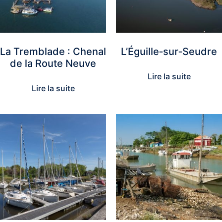
La Tremblade : Chenal
L’Éguille‑sur‑Seudre
de la Route Neuve
Lire la suite
Lire la suite