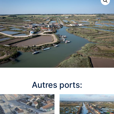
Autres ports: