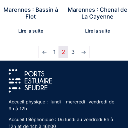
Marennes : Bassin à
Marennes : Chenal de
Flot
La Cayenne
Lire la suite
Lire la suite
←
1
2
3
→
Accueil physique : lundi – mercredi- vendredi de
9h à 12h
Accueil téléphonique : Du lundi au vendredi 9h à
12h et de 14h à 16h00