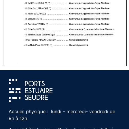
Accueil physique : lundi – mercredi- vendredi de
9h à 12h