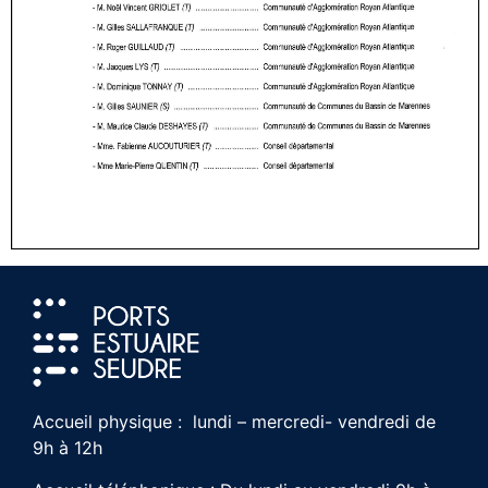
Accueil physique : lundi – mercredi- vendredi de
9h à 12h