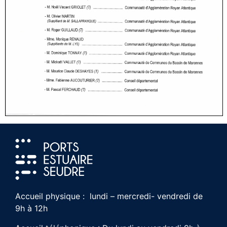
Accueil physique : lundi – mercredi- vendredi de
9h à 12h