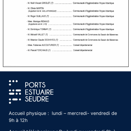
Accueil physique : lundi – mercredi- vendredi de
9h à 12h