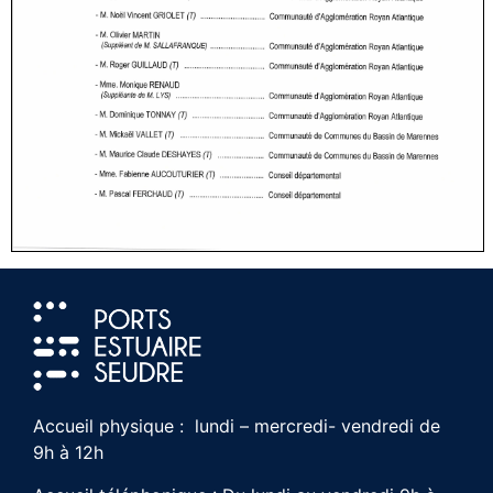
Accueil physique : lundi – mercredi- vendredi de
9h à 12h