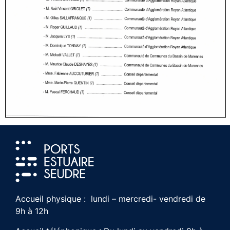
Accueil physique : lundi – mercredi- vendredi de
9h à 12h