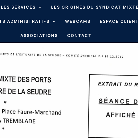
LES SERVICES
LES ORIGINES DU SYNDICAT MIXT
S ADMINISTRATIFS
WEBCAMS
ESPACE CLIENT
ASSOCIATIONS
CONTACT