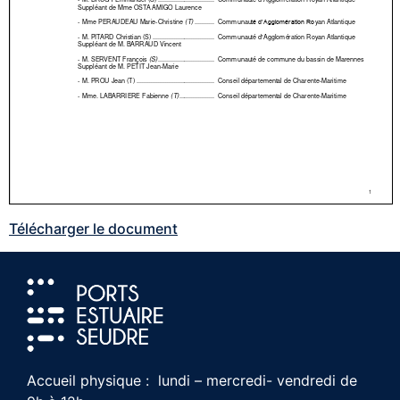
Télécharger le document
Accueil physique : lundi – mercredi- vendredi de