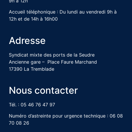
9h à 12h
Accueil téléphonique : Du lundi au vendredi 9h à
12h et de 14h à 16h00
Adresse
Syndicat mixte des ports de la Seudre
Ancienne gare – Place Faure Marchand
17390 La Tremblade
Nous contacter
Tél. : 05 46 76 47 97
Numéro d’astreinte pour urgence technique : 06 08
70 08 26