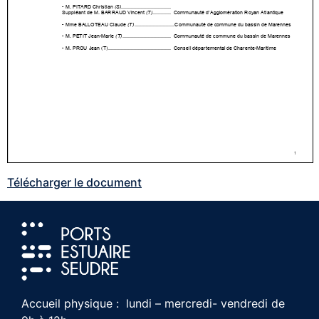
Télécharger le document
Accueil physique : lundi – mercredi- vendredi de