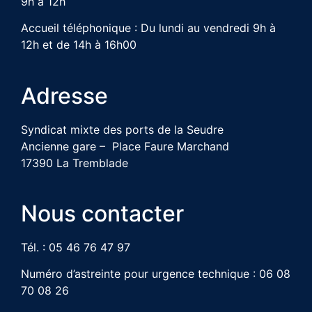
9h à 12h
Accueil téléphonique : Du lundi au vendredi 9h à
12h et de 14h à 16h00
Adresse
Syndicat mixte des ports de la Seudre
Ancienne gare – Place Faure Marchand
17390 La Tremblade
Nous contacter
Tél. : 05 46 76 47 97
Numéro d’astreinte pour urgence technique : 06 08
70 08 26