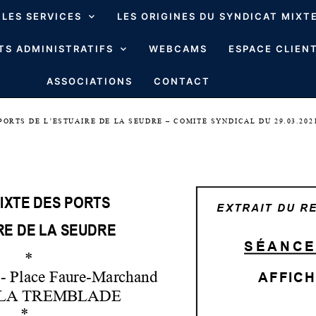
LES SERVICES
LES ORIGINES DU SYNDICAT MIXT
S ADMINISTRATIFS
WEBCAMS
ESPACE CLIENT
ASSOCIATIONS
CONTACT