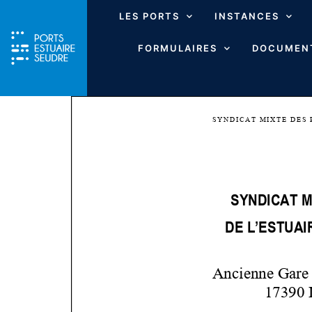
LES PORTS
INSTANCES
FORMULAIRES
DOCUMENT