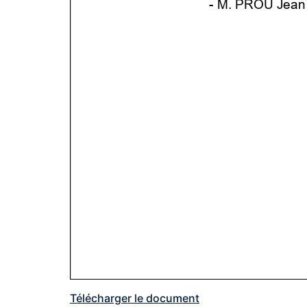
Télécharger le document