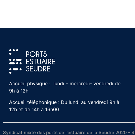
Accueil physique : lundi – mercredi- vendredi de
9h à 12h
Accueil téléphonique : Du lundi au vendredi 9h à
12h et de 14h à 16h00
Syndicat mixte des ports de l'estuaire de la Seudre 2020 - S