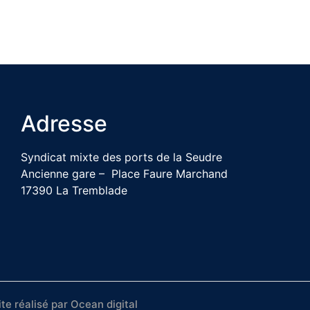
Adresse
Syndicat mixte des ports de la Seudre
Ancienne gare – Place Faure Marchand
17390 La Tremblade
ite réalisé par
Ocean digital