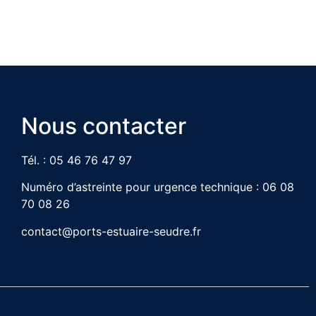
Nous contacter
Tél. : 05 46 76 47 97
Numéro d’astreinte pour urgence technique : 06 08
70 08 26
contact@ports-estuaire-seudre.fr