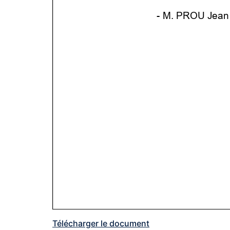
Télécharger le document