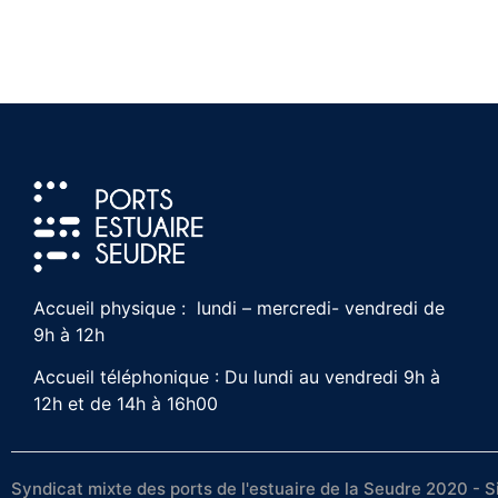
Accueil physique : lundi – mercredi- vendredi de
9h à 12h
Accueil téléphonique : Du lundi au vendredi 9h à
12h et de 14h à 16h00
Syndicat mixte des ports de l'estuaire de la Seudre 2020 - S