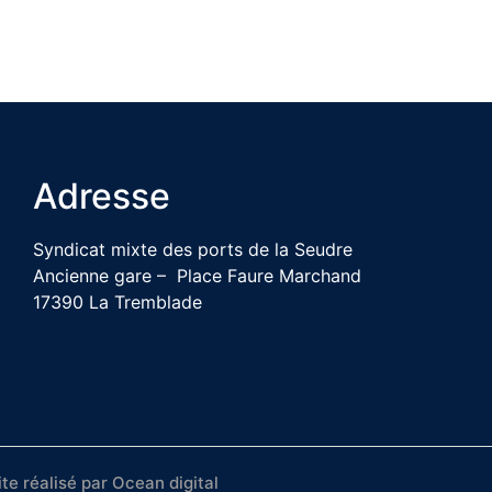
Adresse
Syndicat mixte des ports de la Seudre
Ancienne gare – Place Faure Marchand
17390 La Tremblade
ite réalisé par
Ocean digital