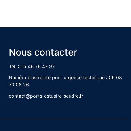
Nous contacter
Tél. : 05 46 76 47 97
Numéro d’astreinte pour urgence technique : 06 08
70 08 26
contact@ports-estuaire-seudre.fr