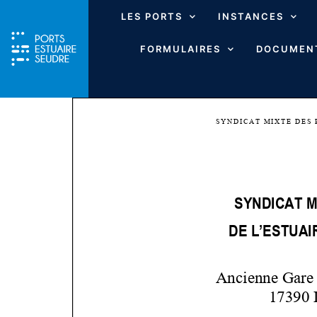
LES PORTS
INSTANCES
FORMULAIRES
DOCUMENT