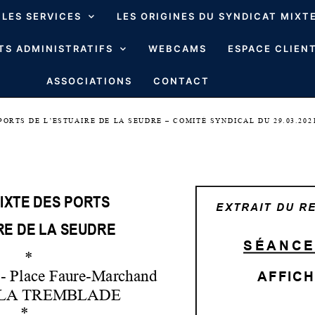
LES SERVICES
LES ORIGINES DU SYNDICAT MIXT
S ADMINISTRATIFS
WEBCAMS
ESPACE CLIENT
ASSOCIATIONS
CONTACT