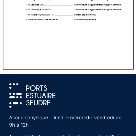
Accueil physique : lundi – mercredi- vendredi de
9h à 12h