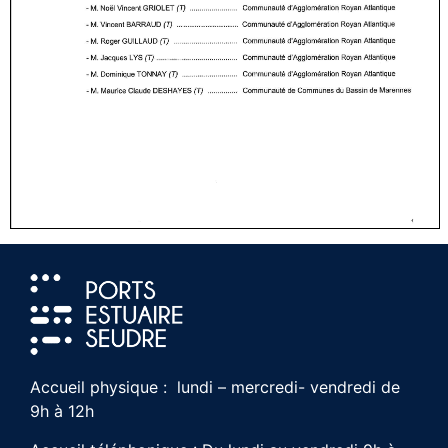
Accueil physique : lundi – mercredi- vendredi de
9h à 12h