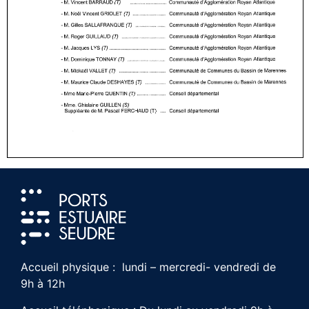
Accueil physique : lundi – mercredi- vendredi de
9h à 12h