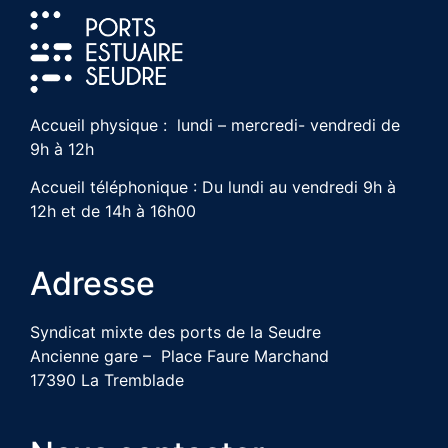
Accueil physique : lundi – mercredi- vendredi de
9h à 12h
Accueil téléphonique : Du lundi au vendredi 9h à
12h et de 14h à 16h00
Adresse
Syndicat mixte des ports de la Seudre
Ancienne gare – Place Faure Marchand
17390 La Tremblade