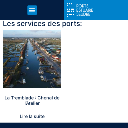
Les services des ports:
La Tremblade : Chenal de
l’Atelier
Lire la suite