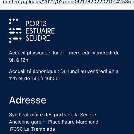
content/uploads/2022/02/doc06217820220210142535.
Accueil physique : lundi – mercredi- vendredi de
9h à 12h
Accueil téléphonique : Du lundi au vendredi 9h à
12h et de 14h à 16h00
Adresse
Syndicat mixte des ports de la Seudre
Ancienne gare – Place Faure Marchand
17390 La Tremblade