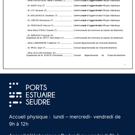
Accueil physique : lundi – mercredi- vendredi de
9h à 12h