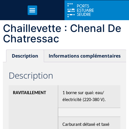
Chaillevette : Chenal De
Chatressac
Description
Informations complémentaires
Description
RAVITAILLEMENT
1 borne sur quai: eau/
électricité (220-380 V).
Carburant détaxé et taxé