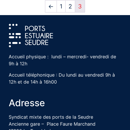
←
1
2
3
Accueil physique : lundi – mercredi- vendredi de
9h à 12h
Accueil téléphonique : Du lundi au vendredi 9h à
12h et de 14h à 16h00
Adresse
Syndicat mixte des ports de la Seudre
Ancienne gare – Place Faure Marchand