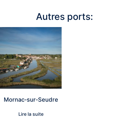
Autres ports:
Mornac‑sur‑Seudre
Lire la suite