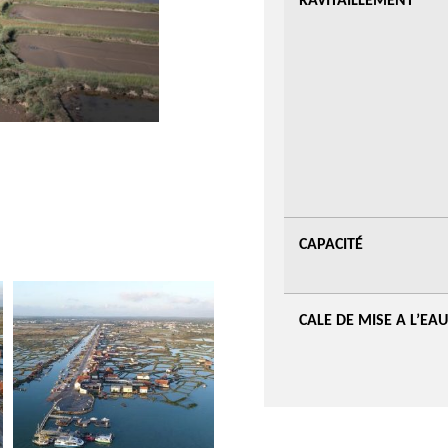
RAVITAILLEMENT
:
CAPACITÉ
CALE DE MISE A L’EAU