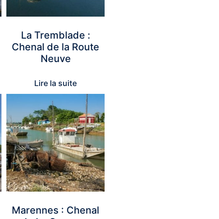
La Tremblade :
Chenal de la Route
Neuve
Lire la suite
Marennes : Chenal