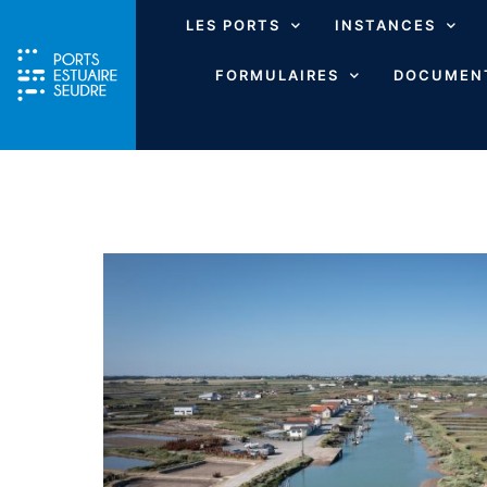
LES PORTS
INSTANCES
FORMULAIRES
DOCUMENT