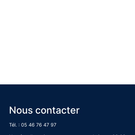
Nous contacter
Tél. : 05 46 76 47 97