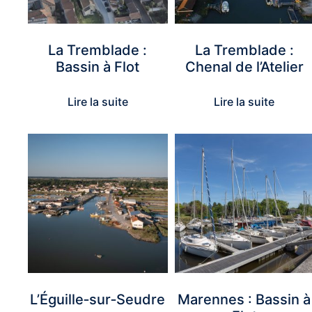
La Tremblade :
La Tremblade :
Bassin à Flot
Chenal de l’Atelier
Lire la suite
Lire la suite
L’Éguille‑sur‑Seudre
Marennes : Bassin à