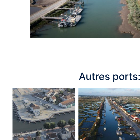
Autres ports