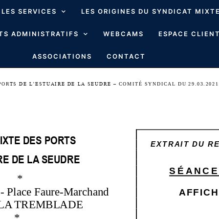
LES SERVICES
LES ORIGINES DU SYNDICAT MIXT
S ADMINISTRATIFS
WEBCAMS
ESPACE CLIENT
ASSOCIATIONS
CONTACT