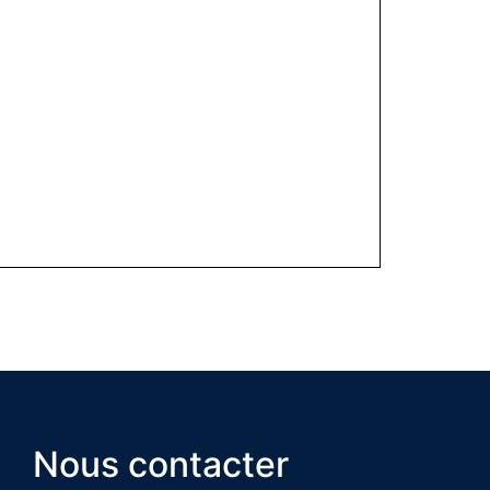
Nous contacter