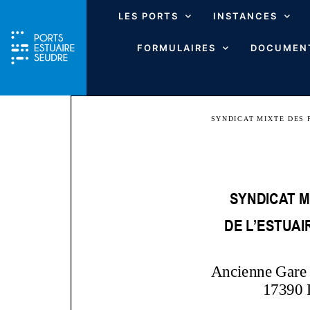
LES PORTS
INSTANCES
FORMULAIRES
DOCUMENT