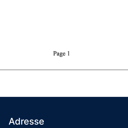
Adresse