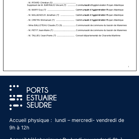
Accueil physique : lundi – mercredi- vendredi de
9h à 12h