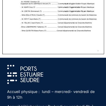
Accueil physique : lundi – mercredi- vendredi de
9h à 12h