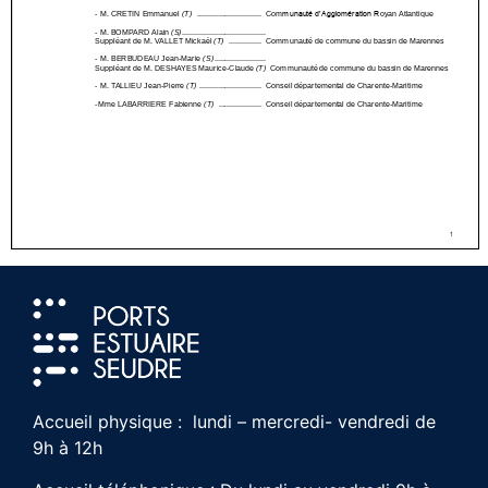
Accueil physique : lundi – mercredi- vendredi de
9h à 12h