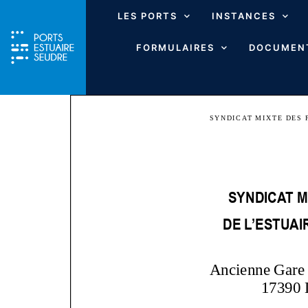
LES PORTS
INSTANCES
FORMULAIRES
DOCUMENT