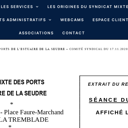
LES SERVICES
LES ORIGINES DU SYNDICAT MIXT
S ADMINISTRATIFS
WEBCAMS
ESPACE CLIENT
ASSOCIATIONS
CONTACT